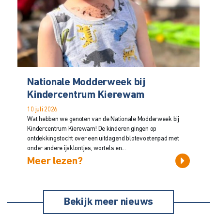
Nationale Modderweek bij
Kindercentrum Kierewam
10 juli 2026
Wat hebben we genoten van de Nationale Modderweek bij
Kindercentrum Kierewam! De kinderen gingen op
ontdekkingstocht over een uitdagend blotevoetenpad met
onder andere ijsklontjes, wortels en...
Meer lezen?
Bekijk meer nieuws