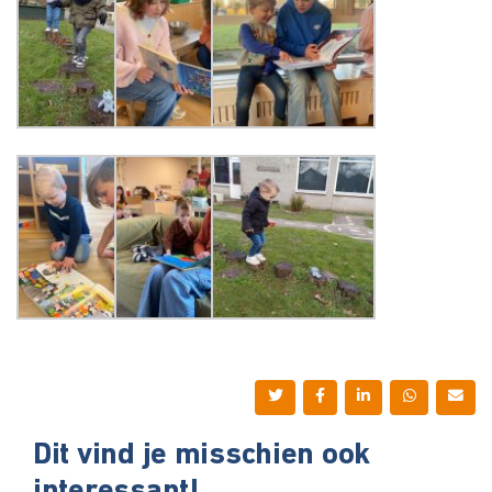
Dit vind je misschien ook