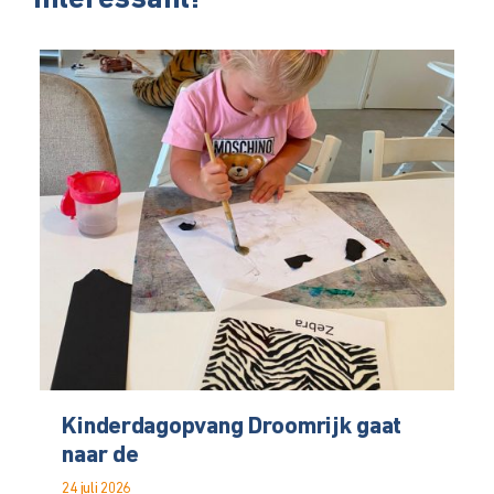
interessant!
Kinderdagopvang Droomrijk gaat
naar de
24 juli 2026