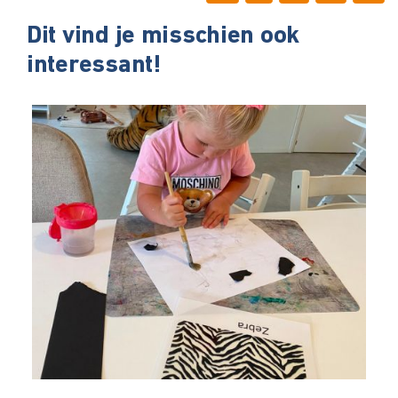
Dit vind je misschien ook
interessant!