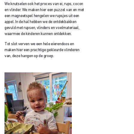
We knutselen ook het proces van ei, rups, cocon
en vlinder. We maken hier een puzzel van en met
een magneetspel hengelen we rupsjes uit een
appel. In de hal hebben we de ontdekbakken
gevuld met rupsen, vlinders en voelmateriaal,
waarmee de kinderen kunnen ontdekken.
Tot slot verven we een hele eierendoos en
maken hier een prachtige gekleurde vlinderen
van, deze hangen op de groep.