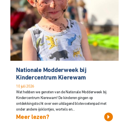
Nationale Modderweek bij
Kindercentrum Kierewam
10 juli 2026
Wat hebben we genoten van de Nationale Modderweek bij
Kindercentrum Kierewam! De kinderen gingen op
ontdekkingstocht over een uitdagend blotevoetenpad met
onder andere ijsklontjes, wortels en...
Meer lezen?