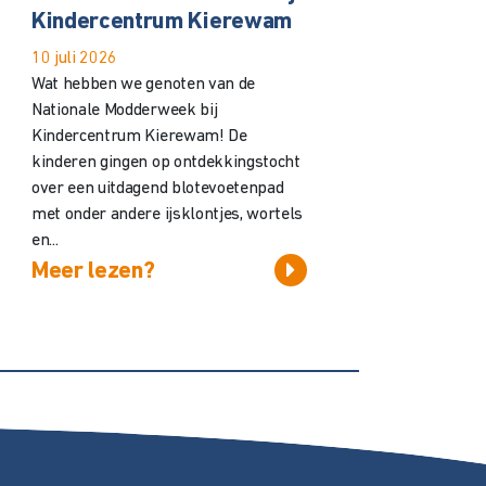
Kindercentrum Kierewam
10 juli 2026
Wat hebben we genoten van de
Nationale Modderweek bij
Kindercentrum Kierewam! De
kinderen gingen op ontdekkingstocht
over een uitdagend blotevoetenpad
met onder andere ijsklontjes, wortels
en...
Meer lezen?