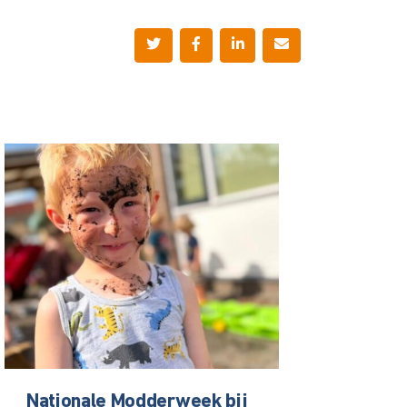
Nationale Modderweek bij