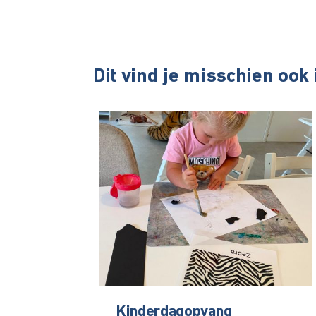
Dit vind je misschien ook
Kinderdagopvang