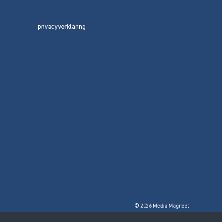
privacyverklaring
© 2026 Media Magneet