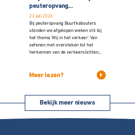
peuteropvang...
23 juli 2026
Bij peuteropvang Buurtkabouters
stonden we afgelopen weken stil bij
het thema ‘Wij in het verkeer’. Van
oefenen met oversteken tot het
herkennen van de verkeerslichten,...
Meer lezen?
Bekijk meer nieuws