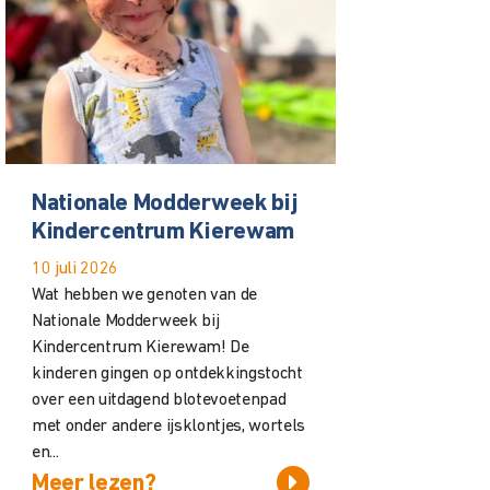
Nationale Modderweek bij
Kindercentrum Kierewam
10 juli 2026
Wat hebben we genoten van de
Nationale Modderweek bij
Kindercentrum Kierewam! De
kinderen gingen op ontdekkingstocht
over een uitdagend blotevoetenpad
met onder andere ijsklontjes, wortels
en...
Meer lezen?