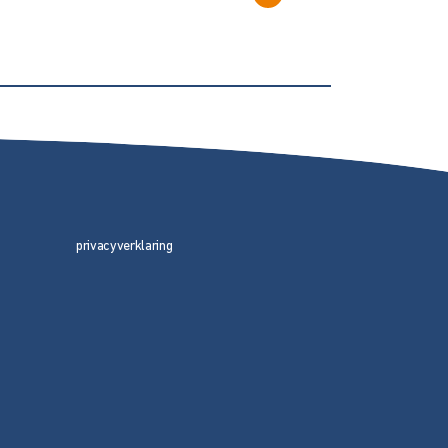
privacyverklaring