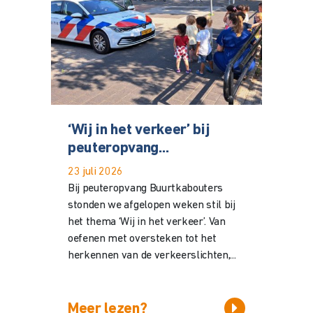
‘Wij in het verkeer’ bij
peuteropvang...
23 juli 2026
Bij peuteropvang Buurtkabouters
stonden we afgelopen weken stil bij
het thema ‘Wij in het verkeer’. Van
oefenen met oversteken tot het
herkennen van de verkeerslichten,...
Meer lezen?