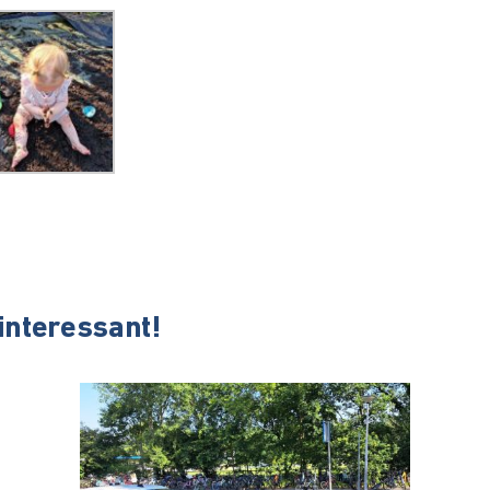
 interessant!