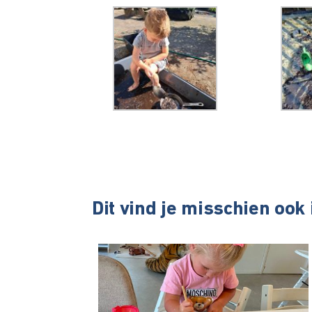
Dit vind je misschien ook