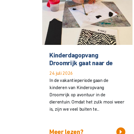
Kinderdagopvang
Droomrijk gaat naar de
24 juli 2026
In de vakantieperiode gaan de
kinderen van Kinderopvang
Droomrijk op avontuur in de
dierentuin. Omdat het zulk mooi weer
is, zijn we veel buiten te...
Meer lezen?