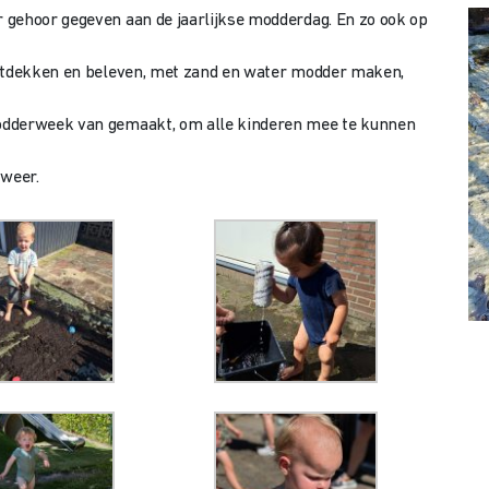
 gehoor gegeven aan de jaarlijkse modderdag. En zo ook op
ontdekken en beleven, met zand en water modder maken,
odderweek van gemaakt, om alle kinderen mee te kunnen
 weer.