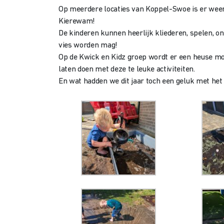
Op meerdere locaties van Koppel-Swoe is er weer
Kierewam!
De kinderen kunnen heerlijk kliederen, spelen, 
vies worden mag!
Op de Kwick en Kidz groep wordt er een heuse m
laten doen met deze te leuke activiteiten.
En wat hadden we dit jaar toch een geluk met het