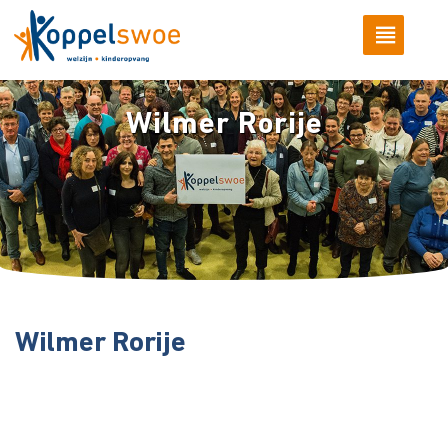
Wilmer Rorije
Wilmer Rorije