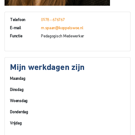
Telefoon
0578 - 676767
E-mail
m.spaan@koppelswoe.nl
Functie
Pedagogisch Medewerker
Mijn werkdagen zijn
Maandag
Dinsdag
Woensdag
Donderdag
Vrijdag