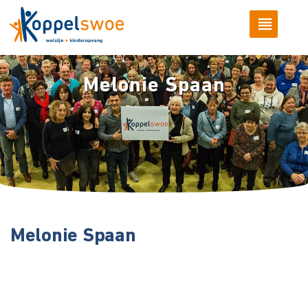
Melonie Spaan
Melonie Spaan