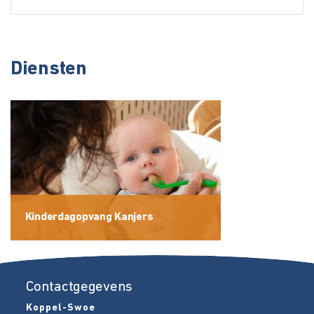
Diensten
Kinderdagopvang Kanjers
Contactgegevens
Koppel-Swoe