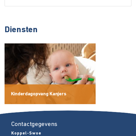
Diensten
Kinderdagopvang Kanjers
Contactgegevens
Koppel-Swoe