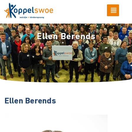
Ellen Berends
Ellen Berends