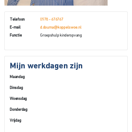
Telefoon
0578 - 676767
E-mail
d.douma@koppelswoe.nl
Functie
Groepshulp kinderopvang
Mijn werkdagen zijn
Maandag
Dinsdag
Woensdag
Donderdag
Vrijdag