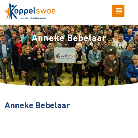
Anneke Bebelaar
Anneke Bebelaar