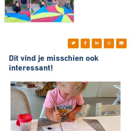
Dit vind je misschien ook
interessant!