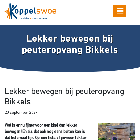
Lekker bewegen bij
peuteropvang Bikkels
Lekker bewegen bij peuteropvang
Bikkels
20 september 2024
Wat is er nu fijner voor een kind dan lekker
bewegen! En als dat ook nog eens buiten kan is
dat helemaal fijn. Op een fiets of gewoon lekker