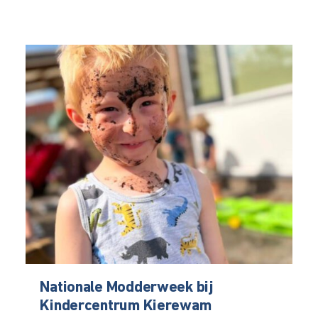
Nationale Modderweek bij
Kindercentrum Kierewam