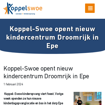
Koppel-Swoe opent nieuw
kindercentrum Droomrijk in
Epe
Koppel-Swoe opent nieuw
kindercentrum Droomrijk in Epe
1 februari 2024
Koppel-Swoe kinderopvang viert feest. Vorige
week openden ze hun nieuwe
kinderdagopvanglocatie en bso in het dorp Epe