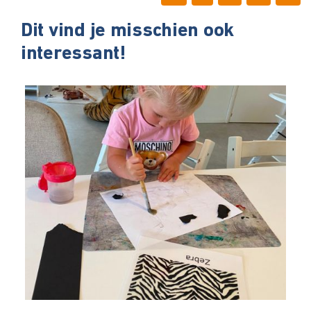
Dit vind je misschien ook
interessant!