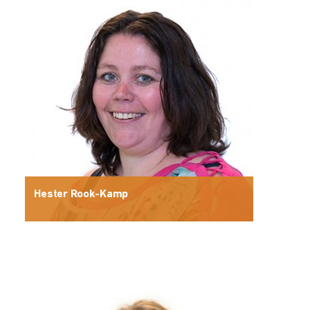
Hester Rook-Kamp