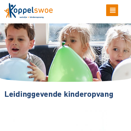
Leidinggevende kinderopvang