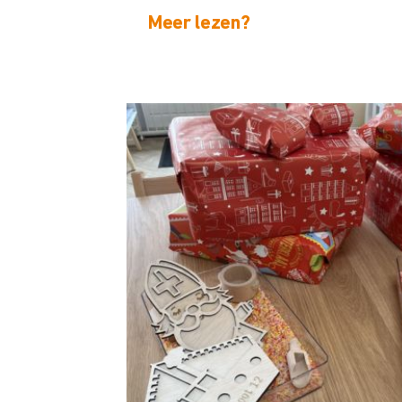
Meer lezen?