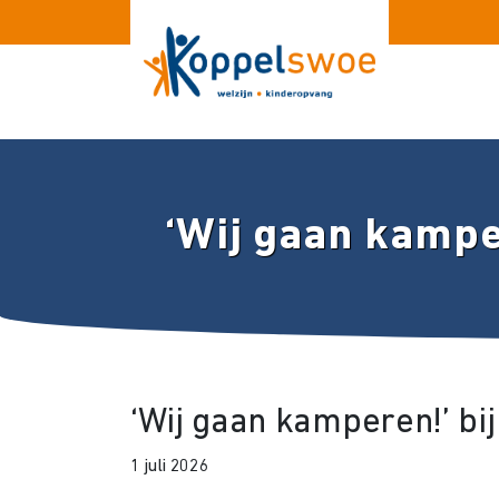
‘Wij gaan kampe
‘Wij gaan kamperen!’ bij
1 juli 2026