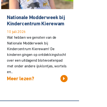
Nationale Modderweek bij
Kindercentrum Kierewam
10 juli 2026
Wat hebben we genoten van de
Nationale Modderweek bij
Kindercentrum Kierewam! De
kinderen gingen op ontdekkingstocht
over een uitdagend blotevoetenpad
met onder andere ijsklontjes, wortels
en...
Meer lezen?