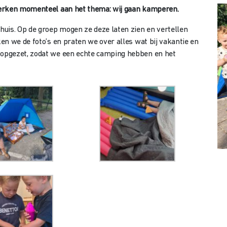
rken momenteel aan het thema: wij gaan kamperen.
uis. Op de groep mogen ze deze laten zien en vertellen
n we de foto’s en praten we over alles wat bij vakantie en
opgezet, zodat we een echte camping hebben en het