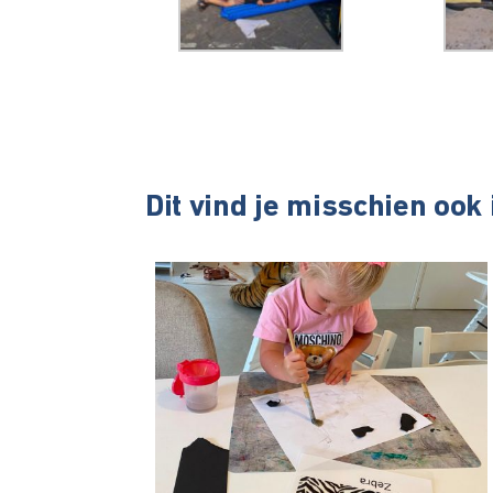
Dit vind je misschien ook