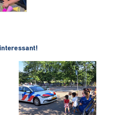
 interessant!