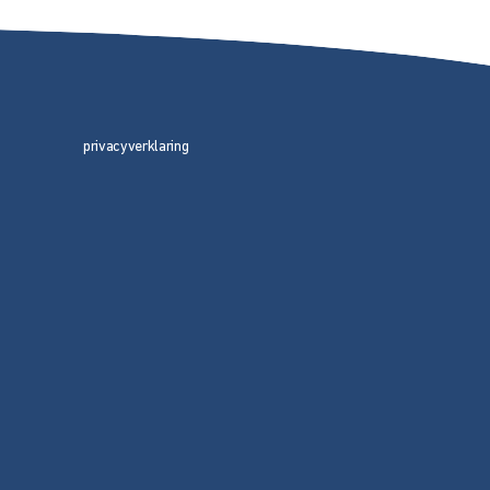
privacyverklaring