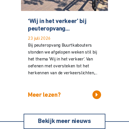
‘Wij in het verkeer’ bij
peuteropvang...
23 juli 2026
Bij peuteropvang Buurtkabouters
stonden we afgelopen weken stil bij
het thema ‘Wij in het verkeer’. Van
oefenen met oversteken tot het
herkennen van de verkeerslichten,...
Meer lezen?
Bekijk meer nieuws