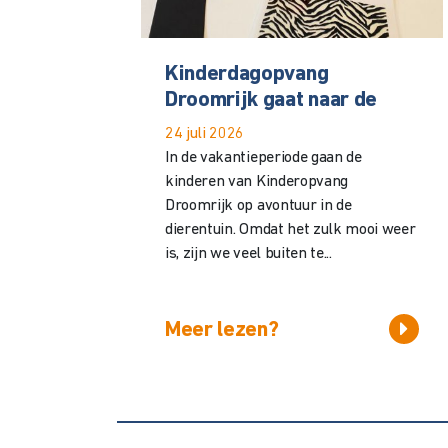
Kinderdagopvang
Droomrijk gaat naar de
24 juli 2026
In de vakantieperiode gaan de
kinderen van Kinderopvang
Droomrijk op avontuur in de
dierentuin. Omdat het zulk mooi weer
is, zijn we veel buiten te...
Meer lezen?