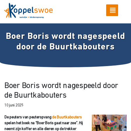
Boer Boris wordt nagespeeld
door de Buurtkabouters
Boer Boris wordt nagespeeld door
de Buurtkabouters
10 juni 2025
De peuters van peuteropvang
de Buurtkabouters
spelen het boek na “Boer Boris gaat naar zee”. Hij
neemt zijn koffer en alle dieren op de trekker