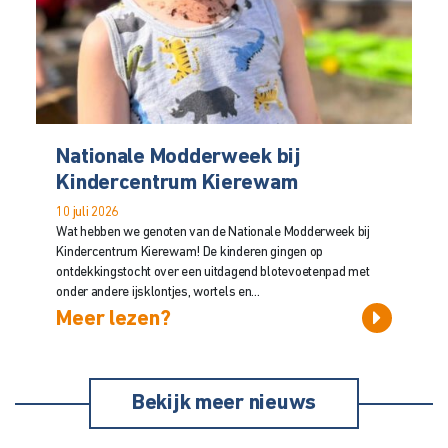
Nationale Modderweek bij
Kindercentrum Kierewam
10 juli 2026
Wat hebben we genoten van de Nationale Modderweek bij
Kindercentrum Kierewam! De kinderen gingen op
ontdekkingstocht over een uitdagend blotevoetenpad met
onder andere ijsklontjes, wortels en...
Meer lezen?
Bekijk meer nieuws