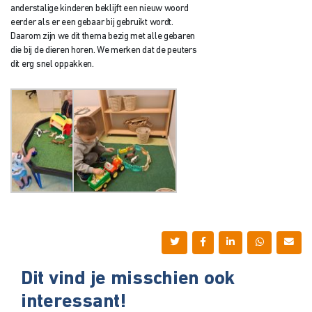
anderstalige kinderen beklijft een nieuw woord
eerder als er een gebaar bij gebruikt wordt.
Daarom zijn we dit thema bezig met alle gebaren
die bij de dieren horen. We merken dat de peuters
dit erg snel oppakken.
Dit vind je misschien ook
interessant!