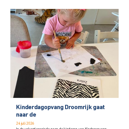
Kinderdagopvang Droomrijk gaat
naar de
24 juli 2026