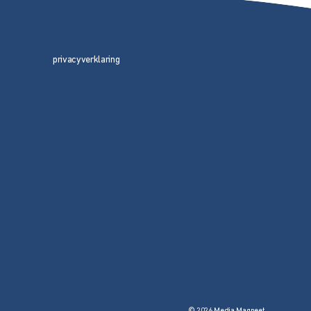
privacyverklaring