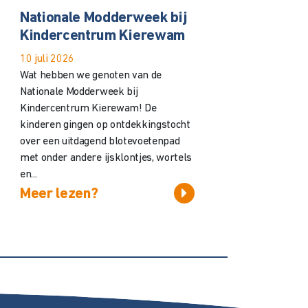
Nationale Modderweek bij
Kindercentrum Kierewam
10 juli 2026
Wat hebben we genoten van de
Nationale Modderweek bij
Kindercentrum Kierewam! De
kinderen gingen op ontdekkingstocht
over een uitdagend blotevoetenpad
met onder andere ijsklontjes, wortels
en...
Meer lezen?