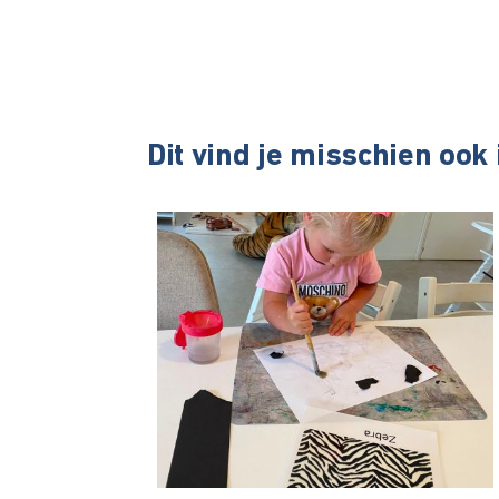
Dit vind je misschien ook