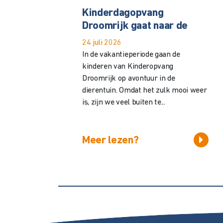
Kinderdagopvang
Droomrijk gaat naar de
24 juli 2026
In de vakantieperiode gaan de
kinderen van Kinderopvang
Droomrijk op avontuur in de
dierentuin. Omdat het zulk mooi weer
is, zijn we veel buiten te...
Meer lezen?