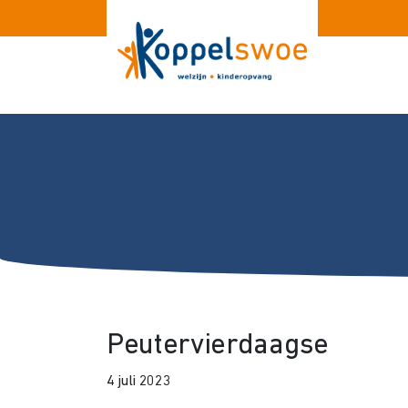
Peutervierdaagse
4 juli 2023