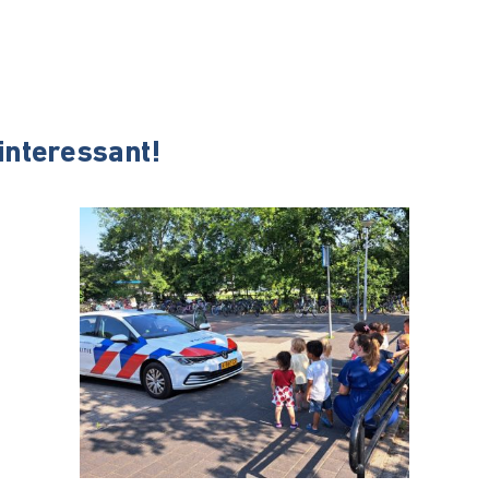
 interessant!