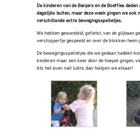
De kinderen van de Banjers en de Boeffies deden
dagelijks buiten, maar deze week gingen we ook 
verschillende extra bewegingsspelletjes.
We hebben gewandeld, gefietst, van de glijbaan g
verstoppertje gespeeld en over de blokken heen 
De bewegingsspelletjes die we gedaan hadden kon
kinderen maar een keer door de hoepel gingen, vo
Als het even niet lukte, dan hielpen we elkaar!