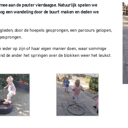
 mee aan de peuter vierdaagse.
Natuurlijk spelen we
nog een wandeling door de buurt maken en deden we
egleden, door de hoepels gesprongen, een parcours gelopen,
gesprongen.
 ieder op zijn of haar eigen manier doen, waar sommige
nd de ander het springen over de blokken weer het leukst.