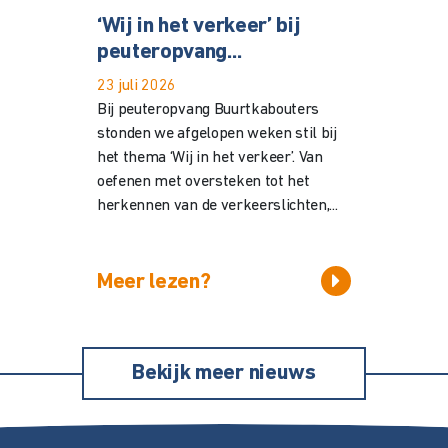
‘Wij in het verkeer’ bij
peuteropvang...
23 juli 2026
Bij peuteropvang Buurtkabouters
stonden we afgelopen weken stil bij
het thema ‘Wij in het verkeer’. Van
oefenen met oversteken tot het
herkennen van de verkeerslichten,...
Meer lezen?
Bekijk meer nieuws