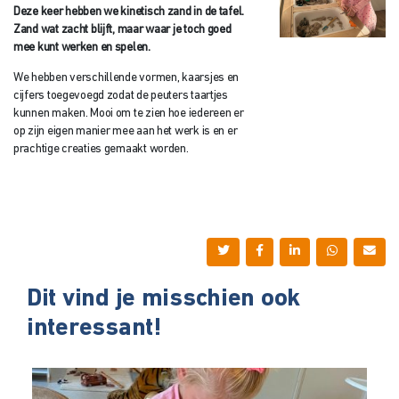
Deze keer hebben we kinetisch zand in de tafel.
Zand wat zacht blijft, maar waar je toch goed
mee kunt werken en spelen.
We hebben verschillende vormen, kaarsjes en
cijfers toegevoegd zodat de peuters taartjes
kunnen maken. Mooi om te zien hoe iedereen er
op zijn eigen manier mee aan het werk is en er
prachtige creaties gemaakt worden.
Dit vind je misschien ook
interessant!