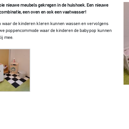
e nieuwe meubels gekregen in de huishoek. Een nieuwe
 combinatie, een oven en ook een vaatwasser!
 waar de kinderen kleren kunnen wassen en vervolgens
euwe poppencommode waar de kinderen de babypop kunnen
lij mee.