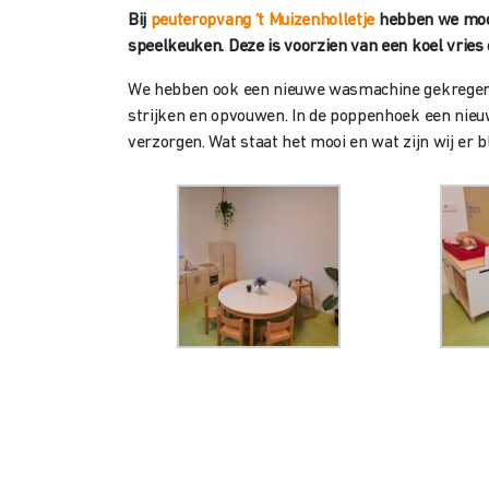
Bij
peuteropvang ‘t Muizenholletje
hebben we mooi
speelkeuken. Deze is voorzien van een koel vries
We hebben ook een nieuwe wasmachine gekregen
strijken en opvouwen. In de poppenhoek een ni
verzorgen. Wat staat het mooi en wat zijn wij er b