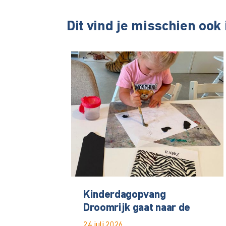
Dit vind je misschien ook
Kinderdagopvang
Droomrijk gaat naar de
24 juli 2026