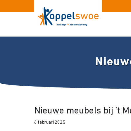
Nieuwe
Nieuwe meubels bij ’t M
6 februari 2025