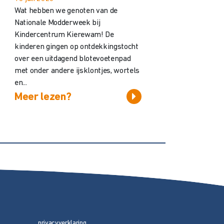
Wat hebben we genoten van de
Nationale Modderweek bij
Kindercentrum Kierewam! De
kinderen gingen op ontdekkingstocht
over een uitdagend blotevoetenpad
met onder andere ijsklontjes, wortels
en...
Meer lezen?
privacyverklaring