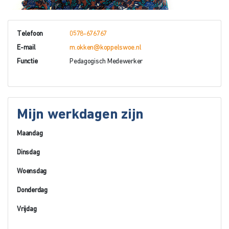
Telefoon
0578-676767
E-mail
m.okken@koppelswoe.nl
Functie
Pedagogisch Medewerker
Mijn werkdagen zijn
Maandag
Dinsdag
Woensdag
Donderdag
Vrijdag