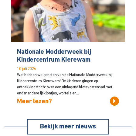
Nationale Modderweek bij
Kindercentrum Kierewam
10 juli 2026
Wat hebben we genoten van de Nationale Modderweek bij
Kindercentrum Kierewam! De kinderen gingen op
ontdekkingstocht over een uitdagend blotevoetenpad met
onder andere ijsklontjes, wortels en...
Meer lezen?
Bekijk meer nieuws