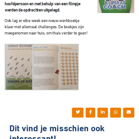
hoofdpersoon en met behulp van een filmpje
werden de opdrachten uitgelegd.
Ook lag er elke week een nieuw werkboekje
klaar met allemaal challenges. De boekjes zijn
meegenomen naar huis, om thuis verder te gaan!
Dit vind je misschien ook