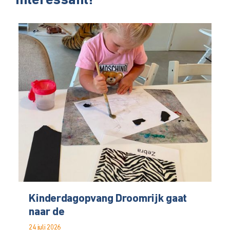
interessant!
Kinderdagopvang Droomrijk gaat
naar de
24 juli 2026