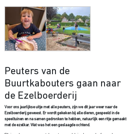
Peuters van de
Buurtkabouters gaan naar
de Ezelboerderij
Voor ons jaarlijkse uitje met alle peuters, zijn we dit jaar weer naar de
Ezelboerderij geweest. Er wordt gekeken bij alle dieren, gespeeld in de
speeltuinen en na samen gedronken te hebben, natuurlijk een ritje gemaakt
met de ezelkar. Wat was het een geslaagde ochtend.