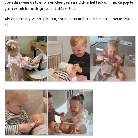
doen dan weer de luier om en kleertjes aan. Ook is het leuk om met de pop te
gaan wandelen in de groep in de Maxi-Cosi.
Als er een baby wordt geboren, horen er natuurlijk ook beschuit met muisjes
bij!