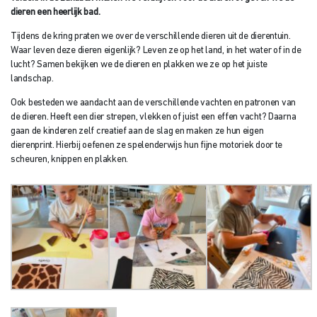
dieren een heerlijk bad.
Tijdens de kring praten we over de verschillende dieren uit de dierentuin.
Waar leven deze dieren eigenlijk? Leven ze op het land, in het water of in de
lucht? Samen bekijken we de dieren en plakken we ze op het juiste
landschap.
Ook besteden we aandacht aan de verschillende vachten en patronen van
de dieren. Heeft een dier strepen, vlekken of juist een effen vacht? Daarna
gaan de kinderen zelf creatief aan de slag en maken ze hun eigen
dierenprint. Hierbij oefenen ze spelenderwijs hun fijne motoriek door te
scheuren, knippen en plakken.