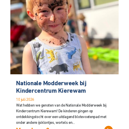
Nationale Modderweek bij
Kindercentrum Kierewam
10 juli 2026
Wat hebben we genoten van de Nationale Modderweek bij
Kindercentrum Kierewam! De kinderen gingen op
ontdekkingstocht over een uitdagend blotevoetenpad met
onder andere ijsklontjes, wortels en...