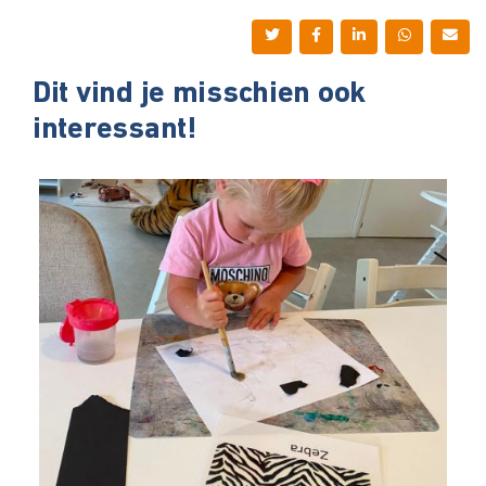
Dit vind je misschien ook
interessant!