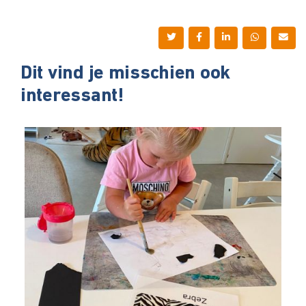
Dit vind je misschien ook
interessant!