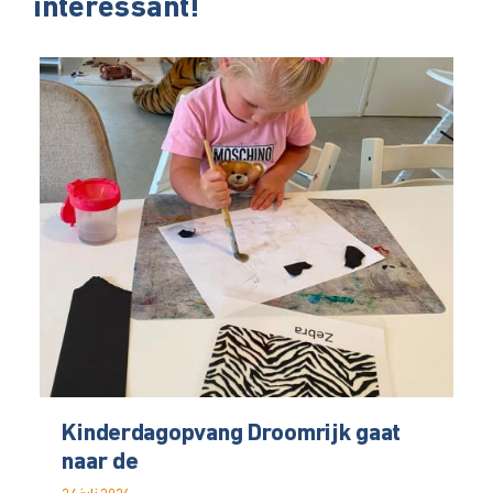
interessant!
Kinderdagopvang Droomrijk gaat
naar de