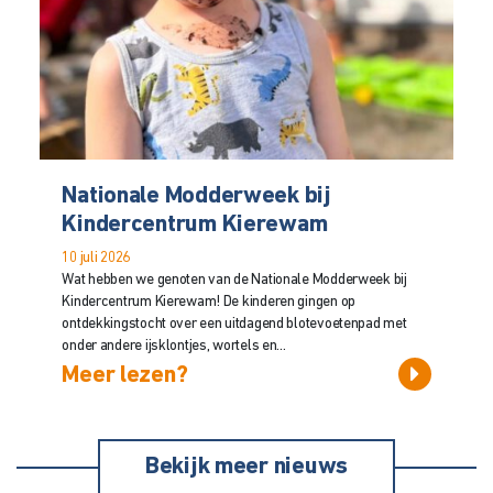
Nationale Modderweek bij
Kindercentrum Kierewam
10 juli 2026
Wat hebben we genoten van de Nationale Modderweek bij
Kindercentrum Kierewam! De kinderen gingen op
ontdekkingstocht over een uitdagend blotevoetenpad met
onder andere ijsklontjes, wortels en...
Meer lezen?
Bekijk meer nieuws